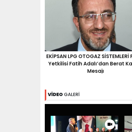
EKİPSAN LPG OTOGAZ SİSTEMLERİ 
Yetkilisi Fatih Adalı’dan Berat Ka
Mesajı
VİDEO
GALERİ